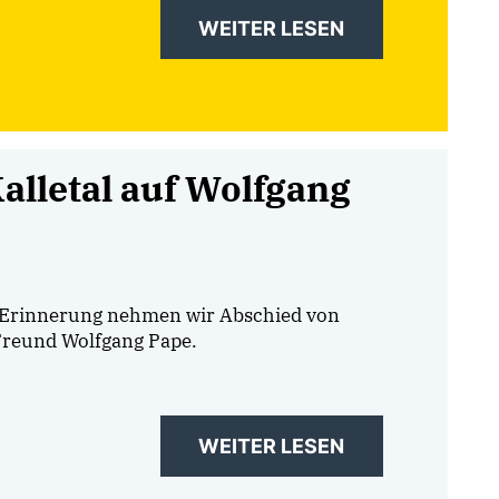
WEITER LESEN
alletal auf Wolfgang
r Erinnerung nehmen wir Abschied von
Freund Wolfgang Pape.
WEITER LESEN