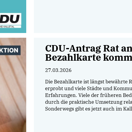
CDU-Antrag Rat a
Bezahlkarte kommt
27.03.2026
Die Bezahlkarte ist längst bewährte R
erprobt und viele Städte und Kommu
Erfahrungen. Viele der früheren Be
durch die praktische Umsetzung relat
Sonderwegs gibt es jetzt auch im Kal