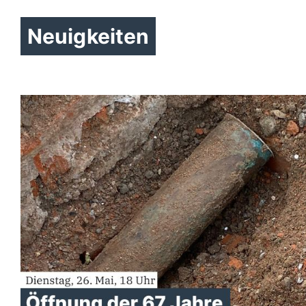
Neuigkeiten