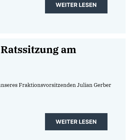
WEITER LESEN
 Ratssitzung am
 unseres Fraktionsvorsitzenden Julian Gerber
WEITER LESEN