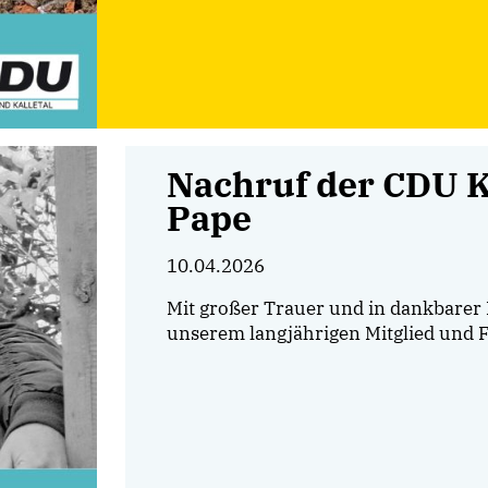
Nachruf der CDU K
Pape
10.04.2026
Mit großer Trauer und in dankbare
unserem langjährigen Mitglied und 