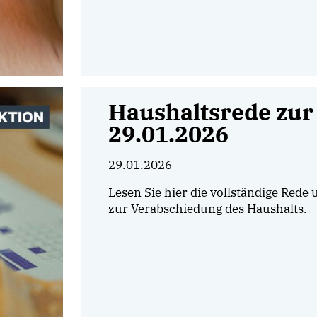
Haushaltsrede zur
29.01.2026
29.01.2026
Lesen Sie hier die vollständige Rede
zur Verabschiedung des Haushalts.