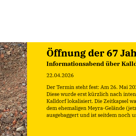
Öffnung der 67 Jah
Informationsabend über Kall
22.04.2026
Der Termin steht fest: Am 26. Mai 202
Diese wurde erst kürzlich nach inte
Kalldorf lokalisiert. Die Zeitkapsel 
dem ehemaligen Meyra-Gelände (jetz
ausgebaggert und ist seitdem noch un