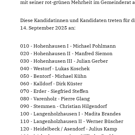
mit seiner rot-grünen Mehrheit im Gemeinderat a
Diese Kandidatinnen und Kandidaten treten für 
14. September 2025 an:
010 - Hohenhausen I - Michael Pohlmann
020 - Hohenhausen II - Manfred Siemon
030 - Hohenhausen III - Julian Gerber
040 - Westorf - Lukas Koschek
050 - Bentorf - Michael Kühn
060 - Kalldorf - Dirk Küster
070 - Erder - Siegfried Steffen
080 - Varenholz - Pierre Glang
090 - Stemmen - Christian Hilgendorf
100 - Langenholzhausen I - Madita Brandes
110 - Langenholzhausen II - Werner Büscher
120 - Heidelbeck / Asendorf - Julius Kamp