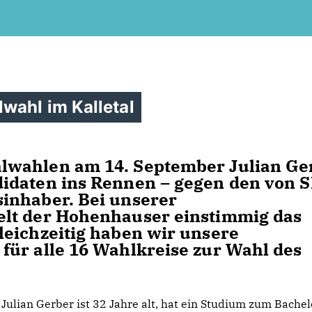
wahl im Kalletal
lwahlen am 14. September Julian Ge
idaten ins Rennen – gegen den von 
inhaber. Bei unserer
elt der Hohenhauser einstimmig das
leichzeitig haben wir unsere
für alle 16 Wahlkreise zur Wahl des
Julian Gerber ist 32 Jahre alt, hat ein Studium zum Bachel