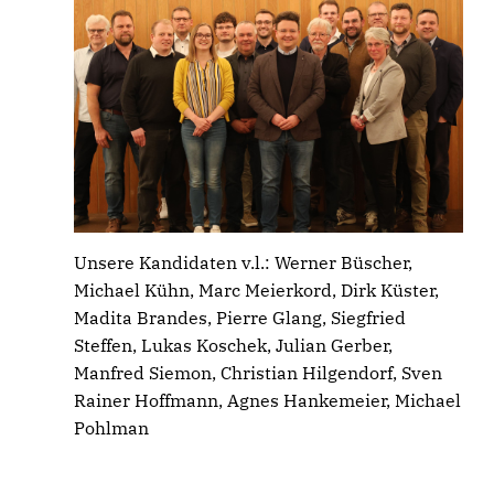
Unsere Kandidaten v.l.: Werner Büscher,
Michael Kühn, Marc Meierkord, Dirk Küster,
Madita Brandes, Pierre Glang, Siegfried
Steffen, Lukas Koschek, Julian Gerber,
Manfred Siemon, Christian Hilgendorf, Sven
Rainer Hoffmann, Agnes Hankemeier, Michael
Pohlman