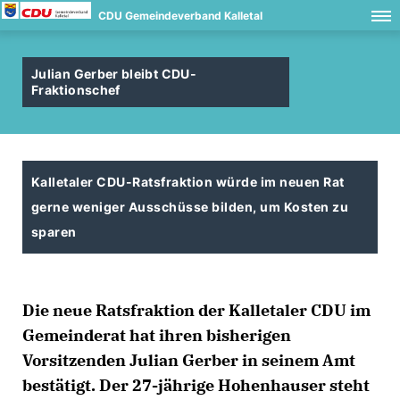
CDU Gemeindeverband Kalletal
Julian Gerber bleibt CDU-
Fraktionschef
Kalletaler CDU-Ratsfraktion würde im neuen Rat
gerne weniger Ausschüsse bilden, um Kosten zu
sparen
Die neue Ratsfraktion der Kalletaler CDU im
Gemeinderat hat ihren bisherigen
Vorsitzenden Julian Gerber in seinem Amt
bestätigt. Der 27-jährige Hohenhauser steht