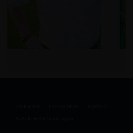
IMPRESSUM
DATENSCHUTZ
KONTAKT
CDU Kreisverband Lippe