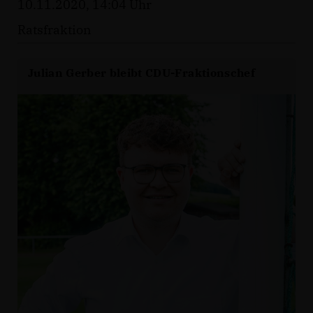
10.11.2020, 14:04 Uhr
Ratsfraktion
Julian Gerber bleibt CDU-Fraktionschef